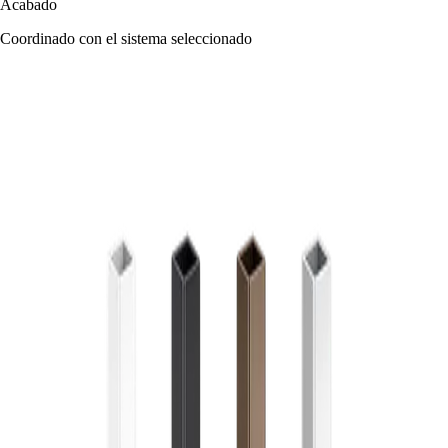
Acabado
Coordinado con el sistema seleccionado