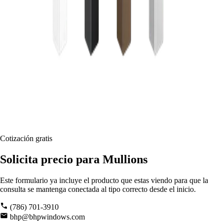
Cotización gratis
Solicita precio para Mullions
Este formulario ya incluye el producto que estas viendo para que la
consulta se mantenga conectada al tipo correcto desde el inicio.
(786) 701-3910
bhp@bhpwindows.com