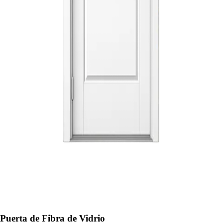
Puerta de Fibra de Vidrio