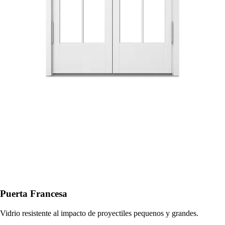
Puerta Francesa
Vidrio resistente al impacto de proyectiles pequenos y grandes.