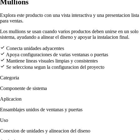
Mullions
Explora este producto con una vista interactiva y una presentacion lista
para ventas.
Los mullions se usan cuando varios productos deben unirse en un solo
sistema, ayudando a alinear el diseno y apoyar la instalacion final.
Conecta unidades adyacentes
Apoya configuraciones de varias ventanas o puertas
Mantiene lineas visuales limpias y consistentes
Se selecciona segun la configuracion del proyecto
Categoria
Componente de sistema
Aplicacion
Ensamblajes unidos de ventanas y puertas
Uso
Conexion de unidades y alineacion del diseno