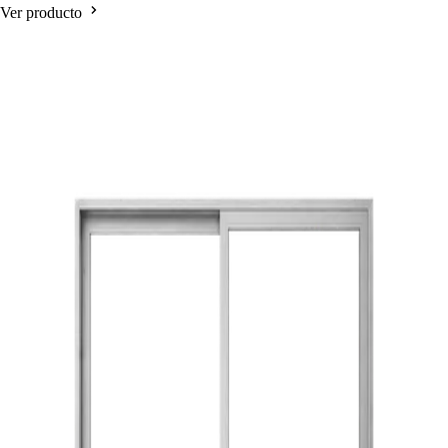
Ver producto