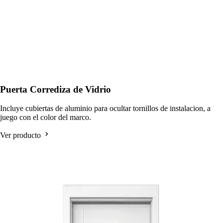
Puerta Corrediza de Vidrio
Incluye cubiertas de aluminio para ocultar tornillos de instalacion, a
juego con el color del marco.
Ver producto