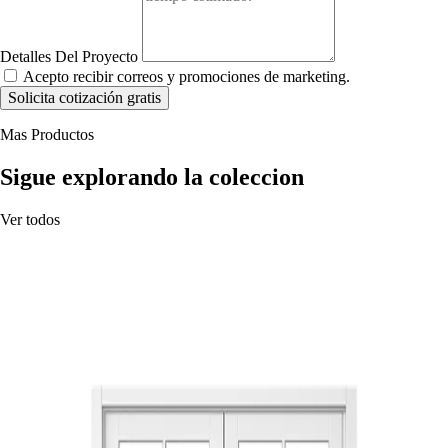
Detalles Del Proyecto
Acepto recibir correos y promociones de marketing.
Solicita cotización gratis
Mas Productos
Sigue explorando la coleccion
Ver todos