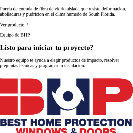
Puerta de entrada de fibra de vidrio aislada que resiste deformacion,
abolladuras y pudricion en el clima humedo de South Florida.
Ver producto
Equipo de BHP
Listo para iniciar tu proyecto?
Nuestro equipo te ayuda a elegir productos de impacto, resolver
preguntas tecnicas y programar tu instalacion.
Solicitar Cotizacion